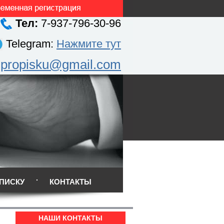
Тел:
7-937-796-30-96
Telegram:
Нажмите тут
.propisku@gmail.com
ПИСКУ
КОНТАКТЫ
НАШИ КОНТАКТЫ