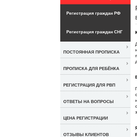
Регистрация граждан РФ
Регистрация граждан СНГ
ПОСТОЯННАЯ ПРОПИСКА
ПРОПИСКА ДЛЯ РЕБЁНКА
РЕГИСТРАЦИЯ ДЛЯ РВП
ОТВЕТЫ НА ВОПРОСЫ
ЦЕНА РЕГИСТРАЦИИ
ОТЗЫВЫ КЛИЕНТОВ