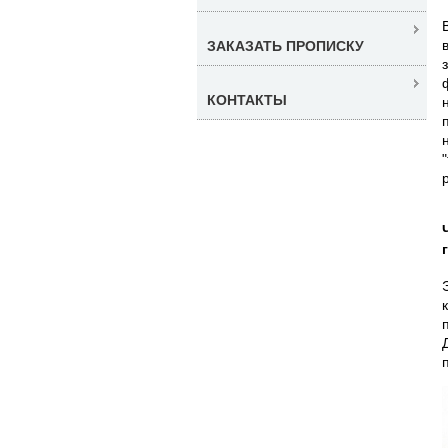
ЗАКАЗАТЬ ПРОПИСКУ
КОНТАКТЫ