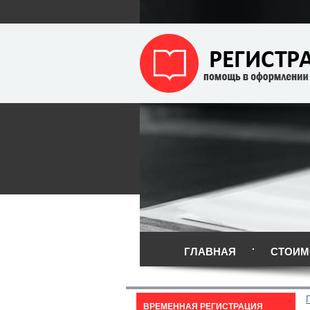
ГЛАВНАЯ
СТОИМ
ВРЕМЕННАЯ РЕГИСТРАЦИЯ