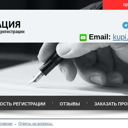
Email:
kupi
ОСТЬ РЕГИСТРАЦИИ
ОТЗЫВЫ
ЗАКАЗАТЬ ПРО
Главная
Ответы на вопросы.